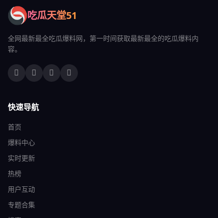
吃瓜天堂51
全网最新最全吃瓜爆料网，第一时间获取最新最全的吃瓜爆料内
容。
快速导航
首页
爆料中心
实时更新
热榜
用户互动
专题合集